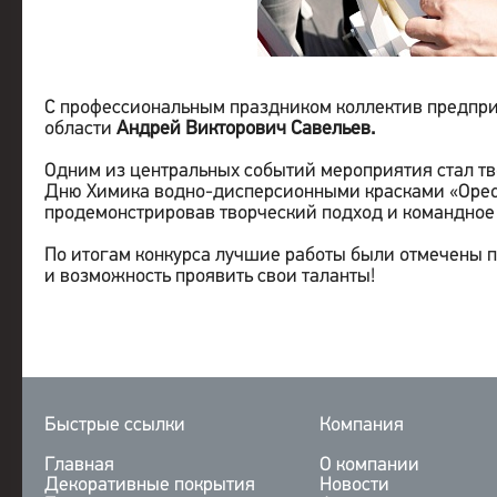
С профессиональным праздником коллектив предпри
области
Андрей Викторович Савельев.
Одним из центральных событий мероприятия стал тво
Дню Химика водно-дисперсионными красками «Ореол
продемонстрировав творческий подход и командное
По итогам конкурса лучшие работы были отмечены 
и возможность проявить свои таланты!
Быстрые ссылки
Компания
Главная
О компании
Декоративные покрытия
Новости