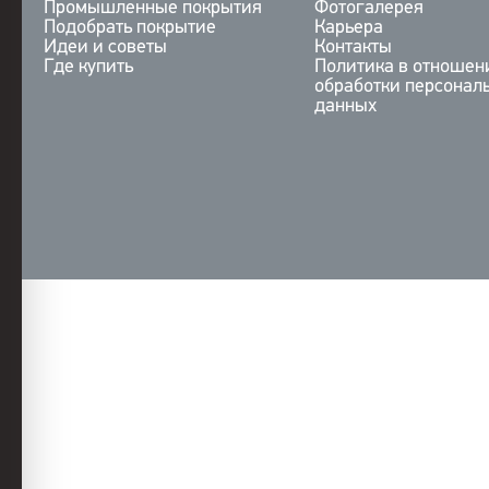
Промышленные покрытия
Фотогалерея
Подобрать покрытие
Карьера
Идеи и советы
Контакты
Где купить
Политика в отношен
обработки персонал
данных