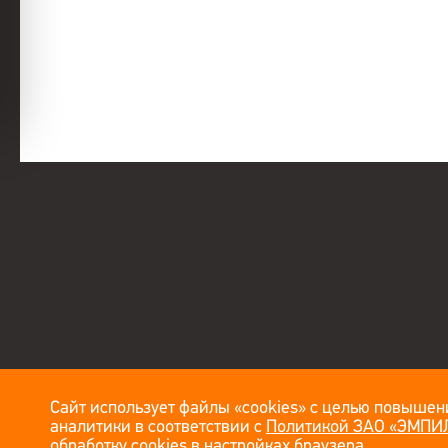
Сайт использует файлы «cookies» с целью повышени
аналитики в соответствии с
Политикой ЗАО «ЭМПИЛ
обработку cookies в настройках браузера.