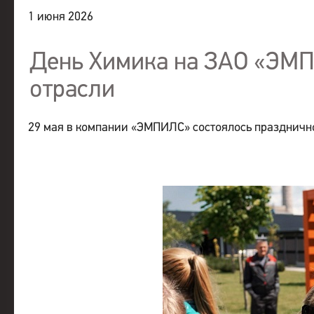
1 июня 2026
День Химика на ЗАО «ЭМ
отрасли
29 мая в компании «ЭМПИЛС» состоялось праздничн