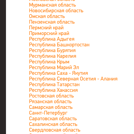
Мурманская область
Новосибирская область
Омская область
Пензенская область
Пермский край
Приморский край
Республика Адыгея
Республика Башкортостан
Республика Бурятия
Республика Карелия
Республика Крым
Республика Марий Эл
Республика Саха - Якутия
Республика Северная Осетия - Алания
Республика Татарстан
Республика Хакассия
Ростовская область
Рязанская область
Самарская область
Санкт-Петербург
Саратовская область
Сахалинская область
Свердловская область