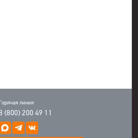
Горячая линия
8 (800) 200 49 11