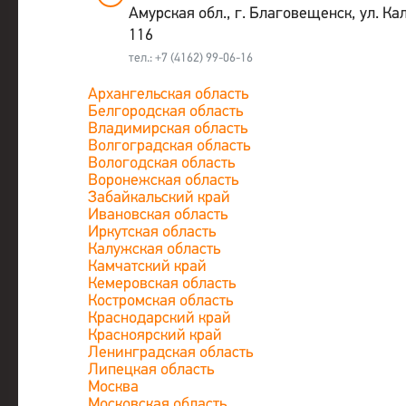
Амурская обл., г. Благовещенск, ул. Ка
116
тел.: +7 (4162) 99-06-16
Архангельская область
Белгородская область
Владимирская область
Волгоградская область
Вологодская область
Воронежская область
Забайкальский край
Ивановская область
Иркутская область
Калужская область
Камчатский край
Кемеровская область
Костромская область
Краснодарский край
Красноярский край
Ленинградская область
Липецкая область
Москва
Московская область