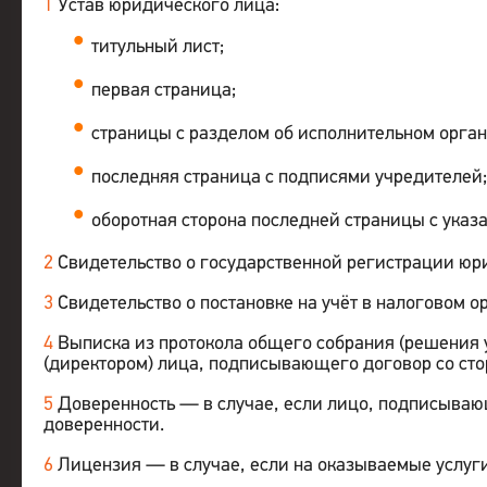
1
Устав юридического лица:
титульный лист;
первая страница;
страницы с разделом об исполнительном орган
последняя страница с подписями учредителей
оборотная сторона последней страницы с указа
2
Свидетельство о государственной регистрации юри
3
Свидетельство о постановке на учёт в налоговом ор
4
Выписка из протокола общего собрания (решения 
(директором) лица, подписывающего договор со сто
5
Доверенность — в случае, если лицо, подписывающ
доверенности.
6
Лицензия — в случае, если на оказываемые услуги