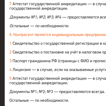
7
Аттестат государственной аккредитации — в случ
государственной аккредитации.
Документы №1; №2; №3; №4 — предоставляются все
Остальные — по необходимости.
II. Контрагент является индивидуальным предприни
1
Свидетельство о государственной регистрации в 
2
Свидетельство о постановке на учёт в налоговом ор
3
Паспорт гражданина РФ (страницы с ФИО и пропис
4
Лицензия — в случае, если на оказываемые услуг
5
Аттестат государственной аккредитации — в случ
государственной аккредитации.
Документы №1; №2; №3 — предоставляются всегда.
Остальные — по необходимости.