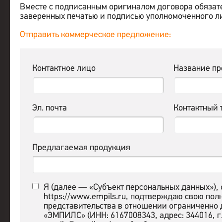
Вместе с подписанным оригиналом договора обязат
заверенных печатью и подписью уполномоченного ли
Отправить коммерческое предложение:
Контактное лицо
Название п
Эл. почта
Контактный 
Предлагаемая продукция
Я (далее — «Субъект персональных данных»),
https://www.empils.ru, подтверждаю свою пол
представительства в отношении ограниченно 
«ЭМПИЛС» (ИНН: 6167008343, адрес: 344016, г