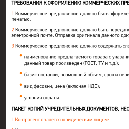
ТРЕБОВАНИЯ К ОФОРМЛЕНИЮ КОММЕРЧЕСКИХ ПР
1
Коммерческое предложение должно быть оформлен
печатью.
2
Коммерческое предложение должно быть передано 
электронной почте. Отправка оригинала данного док
3
Коммерческое предложение должно содержать с
наименование предлагаемого товара с указани
данный товар произведен (ГОСТ, ТУ и т.д.);
базис поставки, возможный объем, срок и пер
вид фасовки; цена (включая НДС);
условия оплаты.
ПАКЕТ КОПИЙ УЧРЕДИТЕЛЬНЫХ ДОКУМЕНТОВ, Н
I. Контрагент является юридическим лицом: