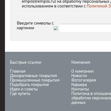
empils@empils.ru) на обработку персональных 
использованием в соответствии с
Политикой З
Введите символы с
картинки
Быстрые ссылки
Компания
Главная
О компании
Декоративные покрытия
Новости
Промышленные покрытия
Фотогалерея
Подобрать покрытие
Карьера
Идеи и советы
Контакты
Где купить
Политика в отношен
обработки персонал
данных