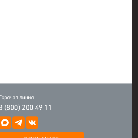
Горячая линия
8 (800) 200 49 11