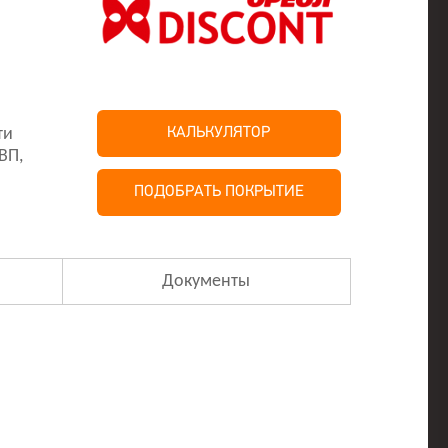
ти
КАЛЬКУЛЯТОР
ВП,
ПОДОБРАТЬ ПОКРЫТИЕ
Документы